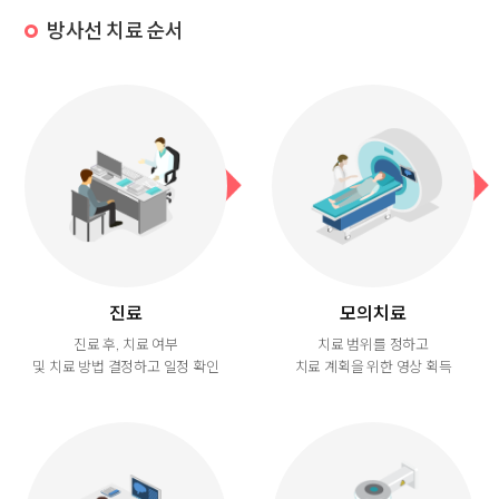
방사선 치료 순서
진료
모의치료
진료 후, 치료 여부
치료 범위를 정하고
및 치료 방법 결정하고 일정 확인
치료 계획을 위한 영상 획득