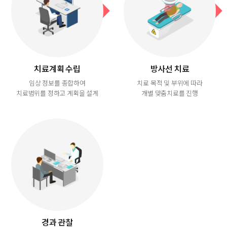
치료계획 수립
방사선 치료
임상 정보를 종합하여
치료 목적 및 부위에 따라
치료범위를 정하고 계획을 설계
개별 맞춤치료를 진행
경과 관찰