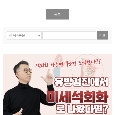
목록
검색