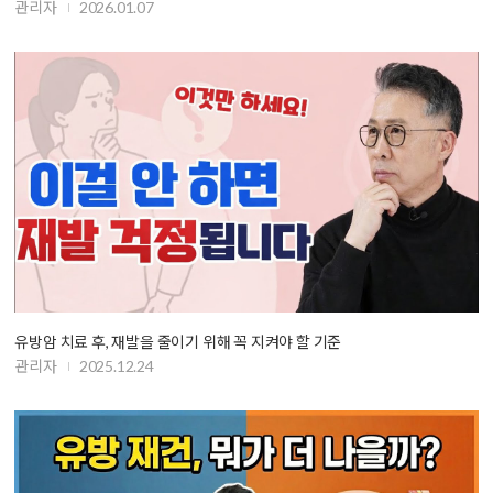
관리자
2026.01.07
유방암 치료 후, 재발을 줄이기 위해 꼭 지켜야 할 기준
관리자
2025.12.24