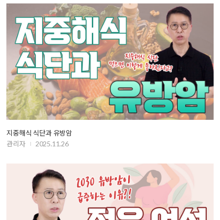
지중해식 식단과 유방암
관리자
2025.11.26