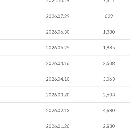
2024.10.29
7,517
2026.07.29
629
2026.06.30
1,380
2026.05.25
1,885
2026.04.16
2,508
2026.04.10
3,063
2026.03.20
2,603
2026.02.13
4,680
2026.01.26
2,830