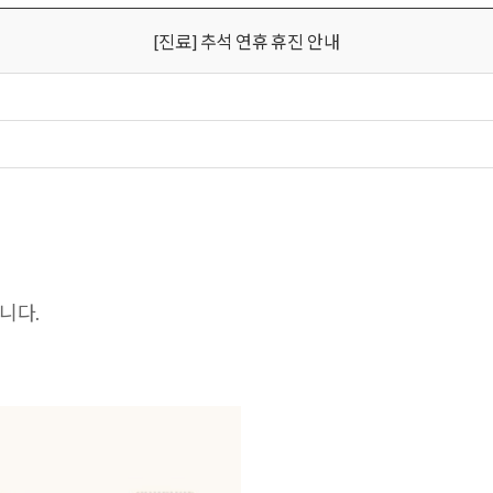
[진료] 추석 연휴 휴진 안내
니다.