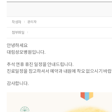
작성자
관리자
첨부파일
안녕하세요
대림성모병원입니다.
추석 연휴 휴진 일정을 안내드립니다.
진료일정을 참고하셔서 예약과 내원에 착오 없으시기 바랍
감사합니다.