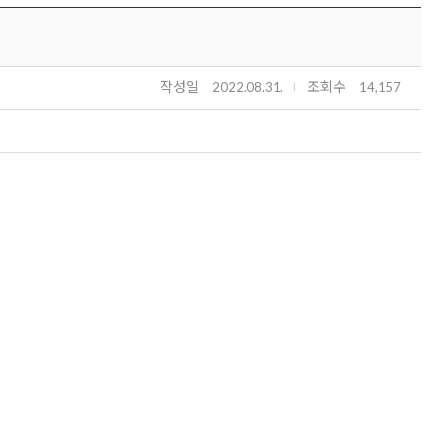
작성일
조회수
2022.08.31.
14,157