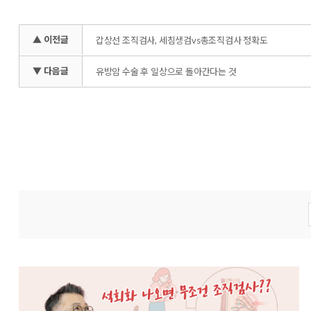
▲ 이전글
갑상선 조직검사, 세침생검vs총조직검사 정확도
▼ 다음글
유방암 수술 후 일상으로 돌아간다는 것