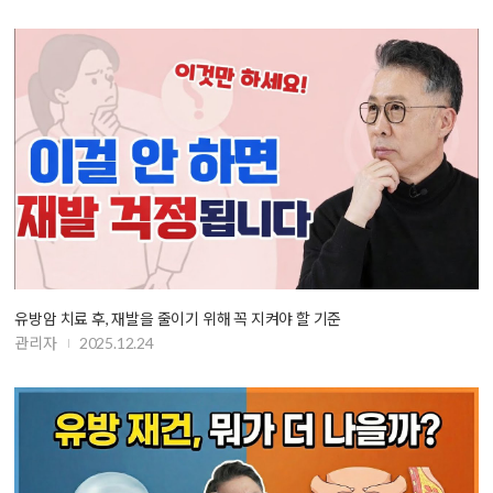
유방암 치료 후, 재발을 줄이기 위해 꼭 지켜야 할 기준
관리자
2025.12.24