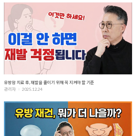
유방암 치료 후, 재발을 줄이기 위해 꼭 지켜야 할 기준
관리자
2025.12.24