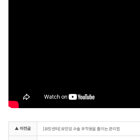
▲ 이전글
[유방센터] 유방암 수술 부작용을 줄이는 관리법