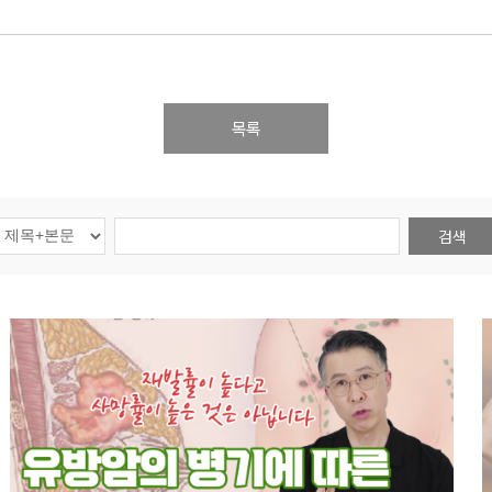
목록
검색