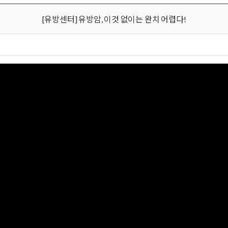
[유방센터] 유방암, 이것 없이는 완치 어렵다!