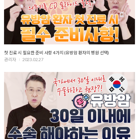
첫 진료 시 필요한 준비 사항 4가지 (유방암 환자의 병원 선택)
관리자
2023.02.27