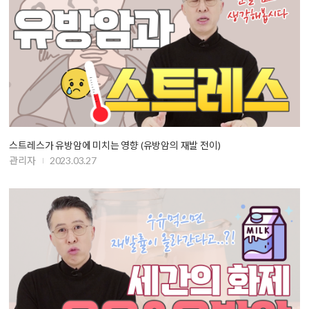
스트레스가 유방암에 미치는 영향 (유방암의 재발 전이)
관리자
2023.03.27