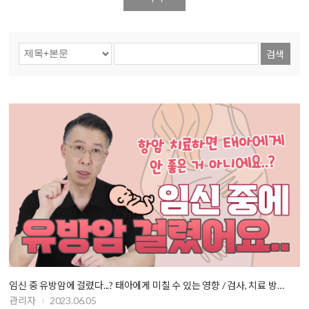
검색
임신 중 유방암에 걸렸다...? 태아에게 미칠 수 있는 영향 / 검사, 치료 방…
관리자
2023.06.05