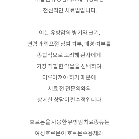
전신적인 치료법입니다.
이는 유방암의 병기와 크기,
연령과 림프절 침범 여부, 폐경 여부를
종합적으로 고려해 환자에게
가장 적합한 약물을 선택하여
이루어져야 하기 때문에
치료 전 전문의와의
상세한 상담이 필수적입니다.
호르몬을 사용한 유방암치료종류는
여성호르몬이 호르몬수용체와