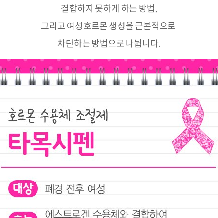
결합하지 못하게 하는 방법,
그리고 여성호르몬 생성을 근본적으로
차단하는 방법으로 나뉩니다.