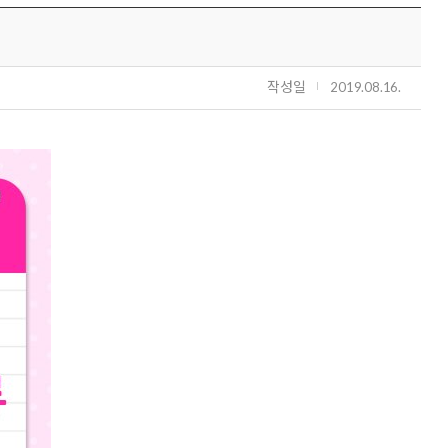
작성일
2019.08.16.