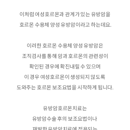
이처럼 여성호르몬과 관계가 있는 유방암을
호르몬 수용체 양성 유방암이라고 하는데요.
이러한 호르몬 수용체 양성 유방암은
조직검사를 통해 암과 호르몬의 관련성이
확인된 경우에 확진내릴 수 있으며
이 경우 여성호르몬이 생성되지 않도록
도와주는 호르몬 보조요법을 시작하게 됩니다.
유방암호르몬치료는
유방암수술 후의 보조요법이나
재발한 유방암치료에 적용되는