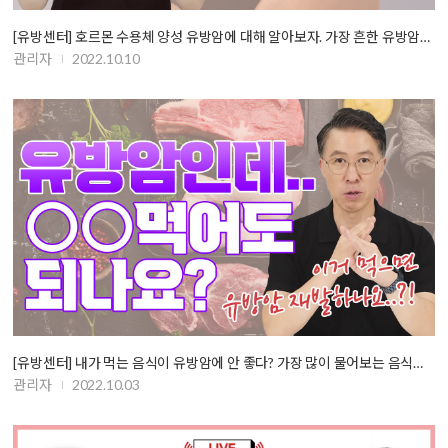
[유방센터] 호르몬 수용체 양성 유방암에 대해 알아보자. 가장 흔한 유방암…
관리자
2022.10.10
[유방센터] 내가 먹는 음식이 유방암에 안 좋다? 가장 많이 물어보는 음식…
관리자
2022.10.03