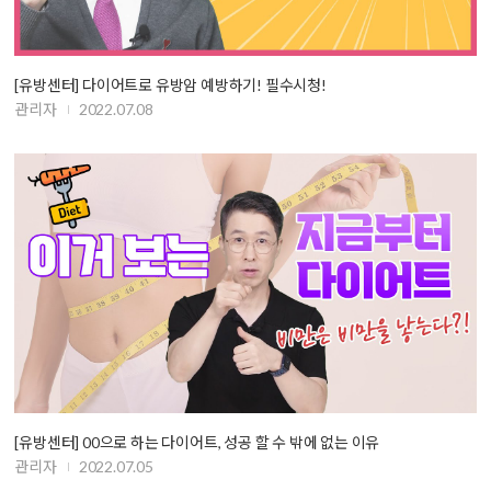
[유방센터] 다이어트로 유방암 예방하기! 필수시청!
관리자
2022.07.08
[유방센터] 00으로 하는 다이어트, 성공 할 수 밖에 없는 이유
관리자
2022.07.05