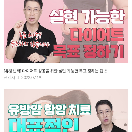
[유방센터] 다이어트 성공을 위한 실현 가능한 목표 정하는 팁!!!
관리자
2022.07.19