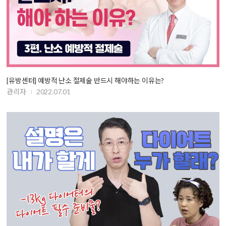
[유방센터] 예방적 난소 절제술 반드시 해야하는 이유는?
관리자
2022.07.01