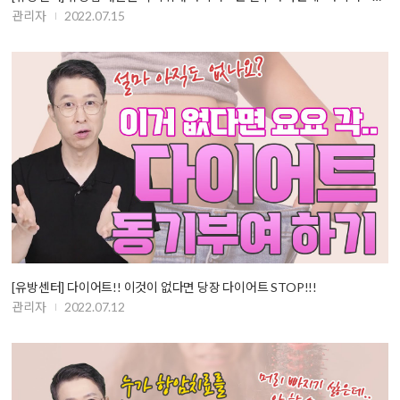
관리자
2022.07.15
[유방센터] 다이어트!! 이것이 없다면 당장 다이어트 STOP!!!
관리자
2022.07.12