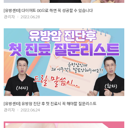
[유방센터] 다이어트 00으로 하면 꼭 성공할 수 있습니다
관리자
2022.06.28
[유방센터] 유방암 진단 후 첫 진료시 꼭 해야할 질문리스트
관리자
2022.06.24