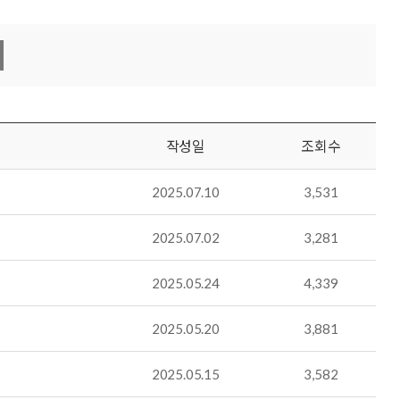
작성일
조회수
2025.07.10
3,531
2025.07.02
3,281
2025.05.24
4,339
2025.05.20
3,881
2025.05.15
3,582