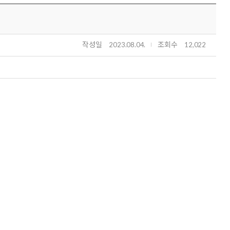
작성일
조회수
2023.08.04.
12,022