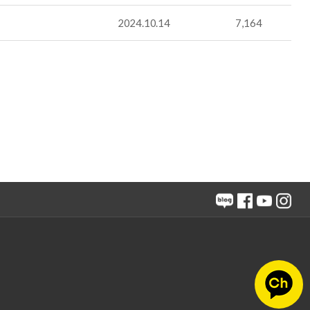
2024.10.14
7,164