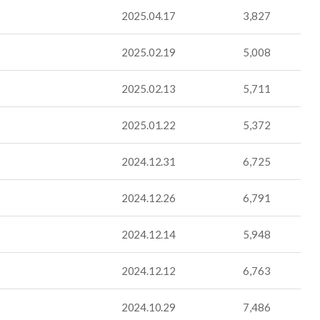
2025.04.17
3,827
2025.02.19
5,008
2025.02.13
5,711
2025.01.22
5,372
2024.12.31
6,725
2024.12.26
6,791
2024.12.14
5,948
2024.12.12
6,763
2024.10.29
7,486