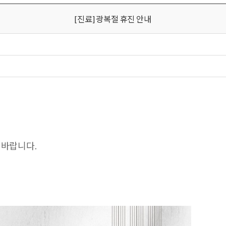
[진료] 광복절 휴진 안내
 바랍니다.