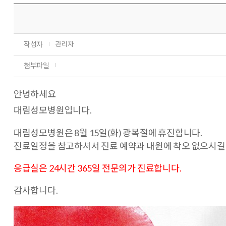
작성자
관리자
첨부파일
안녕하세요
대림성모병원입니다.
대림성모병원은 8월 15일(화) 광복절에 휴진합니다.
진료일정을 참고하셔서 진료 예약과 내원에 착오 없으시길
응급실은 24시간 365일 전문의가 진료합니다.
감사합니다.