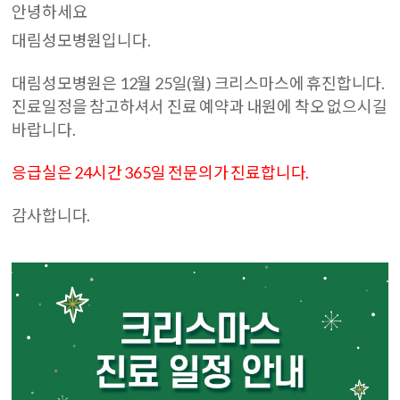
안녕하세요
대림성모병원입니다.
대림성모병원은 12월 25일(월) 크리스마스에 휴진합니다.
진료일정을 참고하셔서 진료 예약과 내원에 착오 없으시길
바랍니다.
응급실은 24시간 365일 전문의가 진료합니다.
감사합니다.