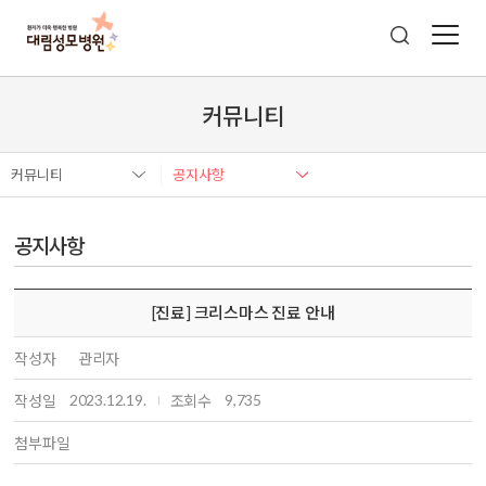
커뮤니티
커뮤니티
공지사항
공지사항
[진료] 크리스마스 진료 안내
작성자
관리자
2023.12.19.
9,735
작성일
조회수
첨부파일