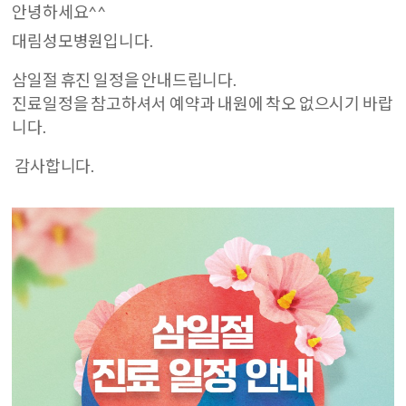
안녕하세요^^
대림성모병원입니다.
삼일절 휴진 일정을 안내드립니다.
진료일정을 참고하셔서 예약과 내원에 착오 없으시기 바랍
니다.
감사합니다.