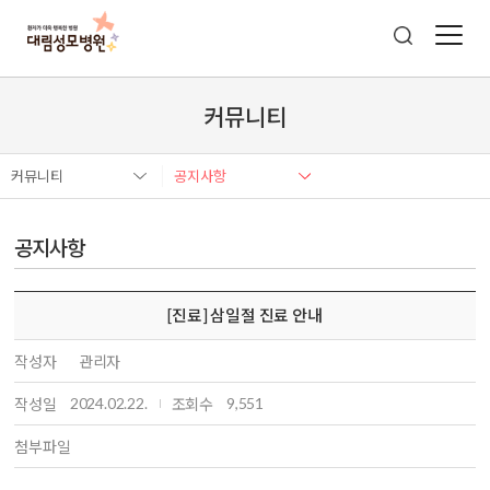
커뮤니티
커뮤니티
공지사항
공지사항
[진료] 삼일절 진료 안내
작성자
관리자
2024.02.22.
9,551
작성일
조회수
첨부파일