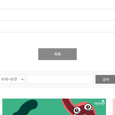
목록
검색