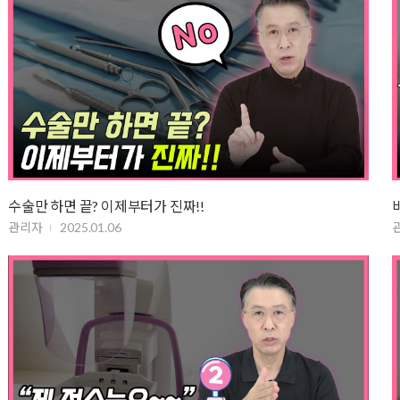
수술만 하면 끝? 이제부터가 진짜!!
관리자
2025.01.06