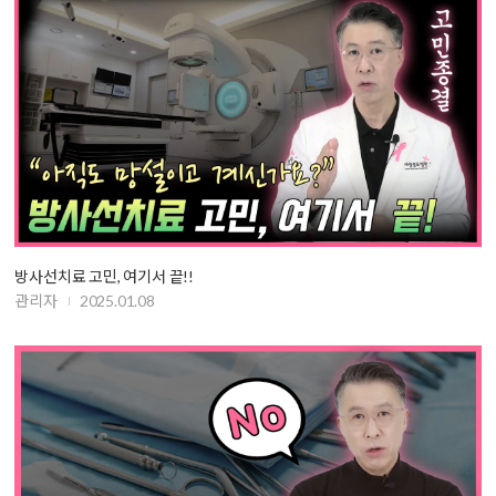
방사선치료 고민, 여기서 끝!!
관리자
2025.01.08