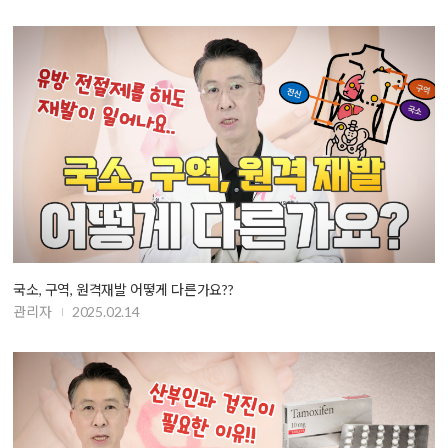
국소, 구역, 원격재발 어떻게 다른가요??
관리자
2025.02.14