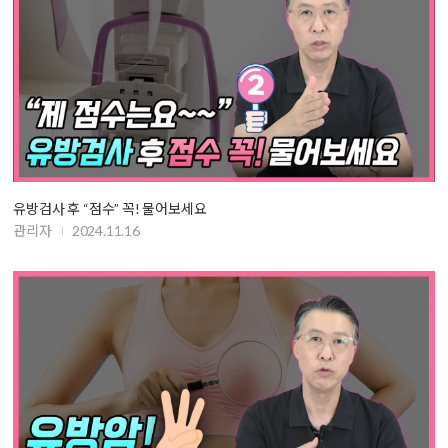
유방검사 후 “점수” 꼭! 물어보세요
관리자
2024.11.16