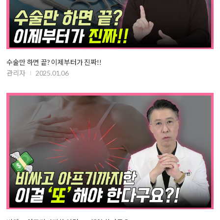
수술만 하면 끝? 이제부터가 진짜!!
관리자
2025.01.06