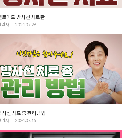
켈로이드 방사선 치료란
관리자
2024.07.26
방사선 치료 중 관리방법
관리자
2024.07.15