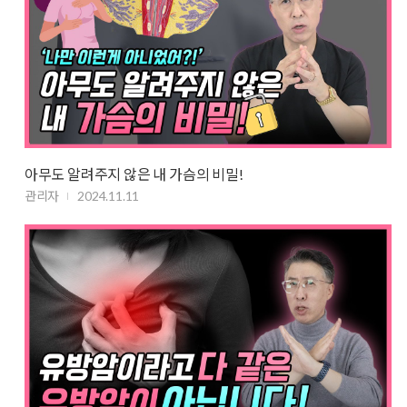
아무도 알려주지 않은 내 가슴의 비밀!
관리자
2024.11.11