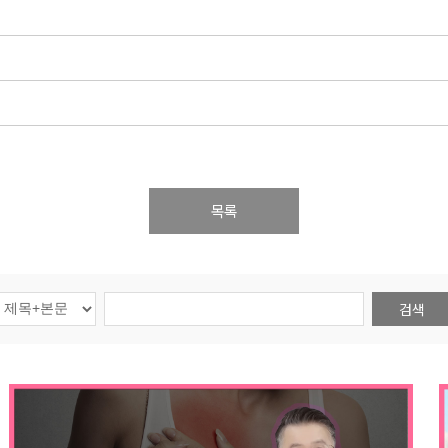
목록
검색