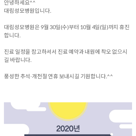
안녕하세요^^
대림성모병원입니다.
대림성모병원은 9월 30일(수)부터 10월 4일(일)까지 휴진
합니다.
진료 일정을 참고하셔서 진료 예약과 내원에 착오 없으시
길 바랍니다.
풍성한 추석∙개천절 연휴 보내시길 기원합니다.^^