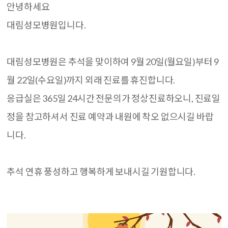
안녕하세요
대림성모병원입니다.
대림성모병원은 추석을 맞이하여 9월 20일(월요일)부터 9
월 22일(수요일)까지 외래 진료를 휴진합니다.
응급실은 365일 24시간 전문의가 정상진료하오니, 진료일
정을 참고하셔서 진료 예약과 내원에 착오 없으시길 바랍
니다.
추석 연휴 풍성하고 행복하게 보내시길 기원합니다.