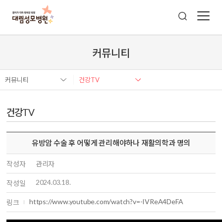
커뮤니티
커뮤니티
건강TV
건강TV
유방암 수술 후 어떻게 관리해야하나 재활의학과 명의
작성자
관리자
2024.03.18.
작성일
https://www.youtube.com/watch?v=-IVReA4DeFA
링크