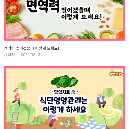
면역력 떨어졌을때 이렇게 드세요!
관리자
2024.02.13