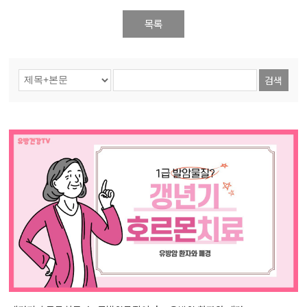
목록
검색