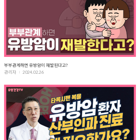
부부관계하면 유방암이 재발된다고?
관리자
2024.02.26