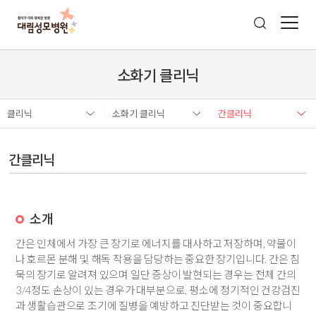
소화기 클리닉
클리닉
소화기 클리닉
간클리닉
간클리닉
소개
간은 인체에서 가장 큰 장기로 에너지를 대사하고 저장하며, 약물이
나 호르몬 분해 및 해독 작용을 담당하는 중요한 장기입니다. 간은 침
묵의 장기로 알려져 있으며 일단 증상이 발현되는 경우는 전체 간의
3/4정도 손상이 있는 경우가 대부분으로, 평소에 정기적인 건강검진
과 생활습관으로 조기에 질병을 예방하고 진단받는 것이 중요합니