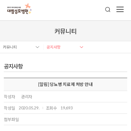
커뮤니티
커뮤니티
공지사항
공지사항
[알림] 당뇨병 치료제 처방 안내
작성자
관리자
2020.05.29.
19,693
작성일
조회수
첨부파일