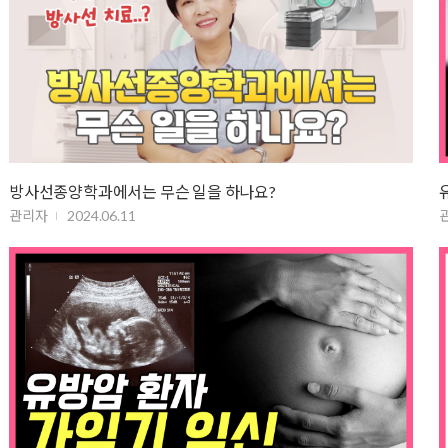
방사선종양학과에서는 무슨 일을 하나요?
관리자
2024.06.11