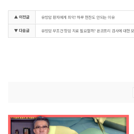
▲ 이전글
유방암 환자에게 최악! 하루 한잔도 안되는 이유
▼ 다음글
유방암 무조건 항암 치료 필요할까? 온코프리 검사에 대한 모