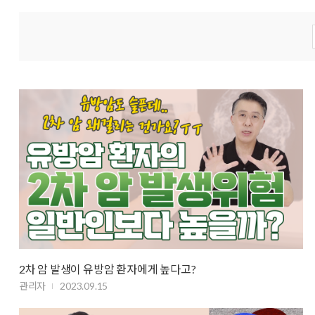
2차 암 발생이 유방암 환자에게 높다고?
관리자
2023.09.15