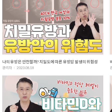
나의 유방은 안전할까? 치밀도에 따른 유방암 발생의 위험성
관리자
2023.08.18