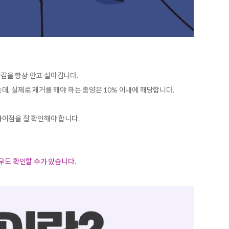
감을 항상 안고 살아갑니다.
, 실제로 제거를 해야 하는 종양은 10% 이내에 해당합니다.
차이점을 잘 확인해야 합니다.
우도 확인할 수가 있습니다.