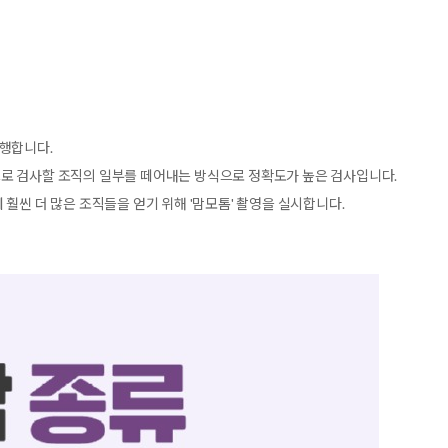
진행합니다.
로 검사할 조직의 일부를 떼어내는 방식으로 정확도가 높은 검사입니다.
훨씬 더 많은 조직들을 얻기 위해 '맘모톰' 촬영을 실시합니다.