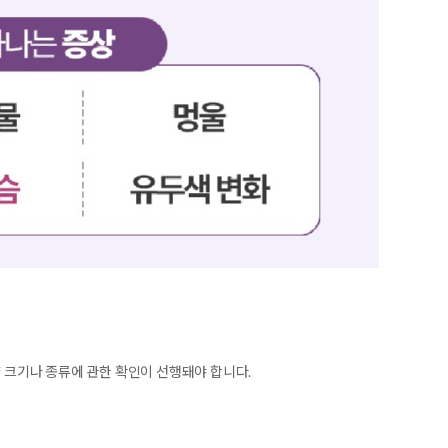
양 크기나 종류에 관한 확인이 선행돼야 합니다.