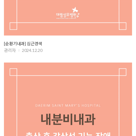
[순환기내과] 심근경색
관리자
2024.12.20