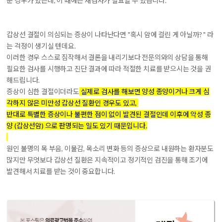
운 경우가 있는데, 이 때에는 재검사가 필요할 수 있습니다.
갑상선 결절이 의심되는 증상이 나타난다면 "혹시 암에 걸린 게 아닐까? " 라
는 걱정이 생기실 텐데요.
이러한 경우 스스로 짐작해서 결론을 내리기보다 전문의와의 상담을 통해
필요한 검사를 시행하고 진단 결과에 따라 적절한 치료를 받으시는 것을 권
해드립니다.
증상이 심한 결절이더라도
실제로 검사를 해보면 양성 종양이거나 크게 심
각하지 않은 미만성 갑상선 질환인 경우도 있고,
반대로 특별한 증상이나 불편한 점이 없이 발견된 결절인데 이후에 악성 종
양 (갑상선암) 으로 판명되는 일도 있기 때문입니다.
원인 불명의 목 부음, 이물감, 목소리 변화 등의 증상으로 내원하는 환자분도
많지만 무엇보다 갑상선 질환은 지속적이고 정기적인 검진을 통해 조기에
발견해서 치료를 받는 것이 중요합니다.