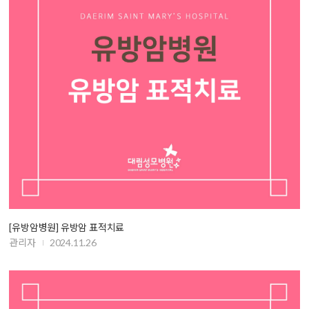
[유방암병원] 유방암 표적치료
관리자
2024.11.26