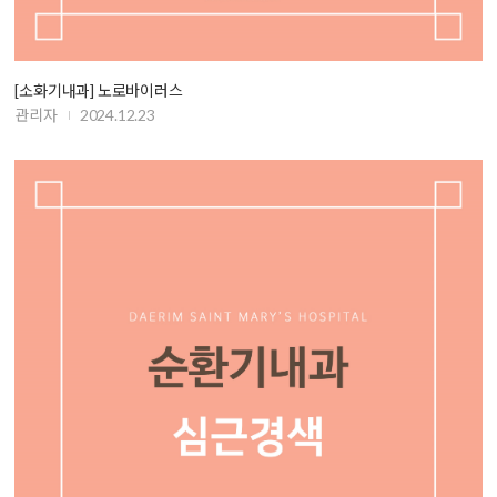
[소화기내과] 노로바이러스
관리자
2024.12.23