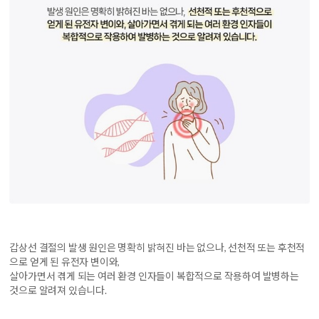
갑상선 결절의 발생 원인은 명확히 밝혀진 바는 없으나,
선천적 또는 후천적
으로 얻게 된 유전자 변이와,
살아가면서 겪게 되는 여러 환경 인자들이 복합적으로 작용하여 발병하는
것으로 알려져 있습니다.