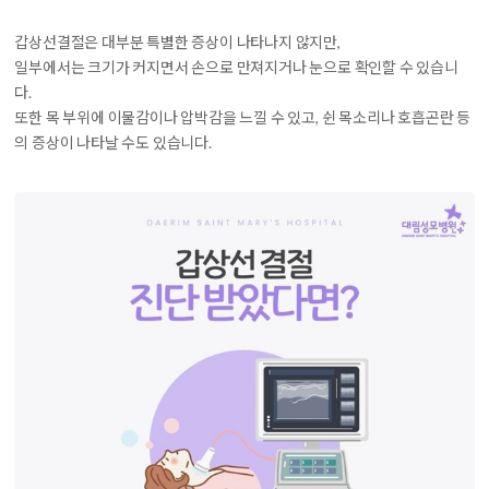
갑상선결절은 대부분 특별한 증상이 나타나지 않지만,
일부에서는 크기가 커지면서 손으로 만져지거나 눈으로 확인할 수 있습니
다.
또한
목 부위에 이물감이나 압박감을 느낄 수 있고, 쉰 목소리나 호흡곤란 등
의 증상이 나타날 수도 있습니다.