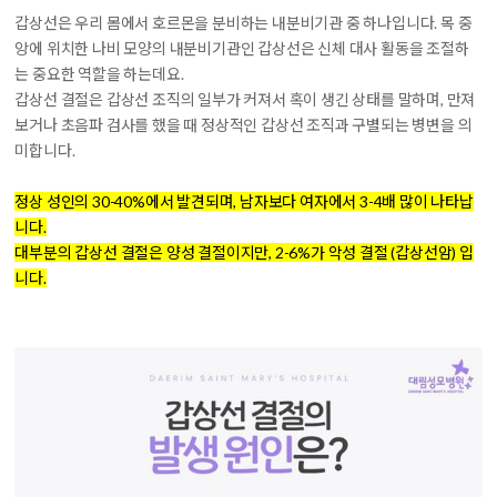
갑상선은 우리 몸에서 호르몬을 분비하는 내분비기관 중 하나입니다. 목 중
앙에 위치한 나비 모양의 내분비기관인 갑상선은 신체 대사 활동을 조절하
는 중요한 역할을 하는데요.
갑상선 결절은 갑상선 조직의 일부가 커져서 혹이 생긴 상태를 말하며, 만져
보거나 초음파 검사를 했을 때 정상적인 갑상선 조직과 구별되는 병변을 의
미합니다.
정상 성인의 30-40%에서 발견되며, 남자보다 여자에서 3-4배 많이 나타납
니다.
대부분의 갑상선 결절은 양성 결절이지만, 2-6%가 악성 결절 (갑상선암) 입
니다.