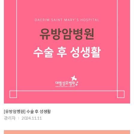
[유방암병원] 수술 후 성생활
관리자
2024.11.11