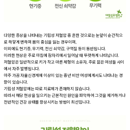
다양한 증상을 나타내는 기립성 저혈압 중 흔한 것으로는
눈앞이 순간적으
로 하얗게 변하며 몸의 중심을 잃는 경우
이며,
이외에도
현기증, 무기력, 전신 쇠약감, 구역질
등이 동반됩니다.
이러한 현상은 주로 아침에 잠자리에서 일어날 때 뚜렷하게 나타납니다.
저혈압은 일반적으로 키가 작고 마른 체형의 소유자, 주로 젊은 여성들 사이
에서 자주 발병됩니다.
아주 가끔 자율신경계에 이상이 있는 중년 비만 여성에게서도 나타나는 경
향이 있습니다.
기립성 저혈압에는 따로 치료제가 존재하지 않습니다.
따라서 해당 현상을 일으키는 근본적인 원인을 파악하여 그것을 제거하거나
전반적인 건강 상태를 향상시키는 방법이 최선입니다.