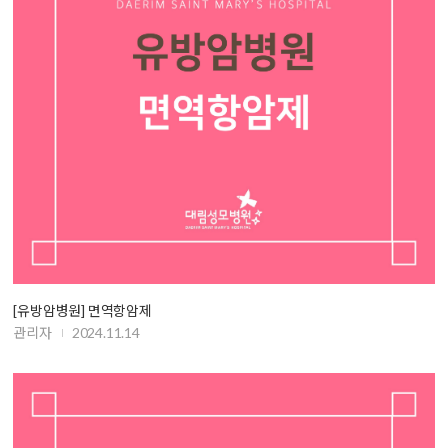
[유방암병원] 면역항암제
관리자
2024.11.14