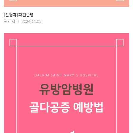
[신경과] 파킨슨병
관리자
2024.11.05