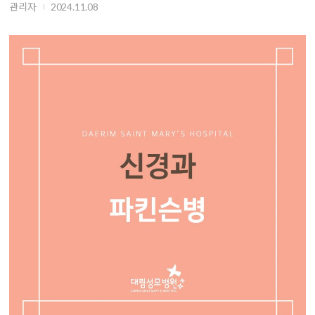
관리자
2024.11.08