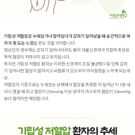
기립성 저혈압은 누워있거나 앉아있다가 갑자기 일어났을 때 순간적으로 머
리가 핑 도는 느낌
을 받는 것을 의미합니다.
정상인의 경우에는 갑자기 일어나더라도 몸의 자율신경계가 적절하게 반응
하여 혈압이 저하되지 않고 유지됩니다.
하지만 기립성 저혈압 환자는 이러한 신경계의 조절 불균형으로 인해 갑자
기 일어나면 혈압이 떨어지고 뇌혈류가 감소되어 어지럼증을 느끼게 되는데
요.
저혈압의 기준으로는 누워있는 상태에서 혈압을 측정한 뒤 일어난 지 3분 내
다시 쟀을 때 최고 혈압이 20mmHg 이상 낮아지거나 최저 혈압이 10mmHg
보다 떨어지면 해당합니다.