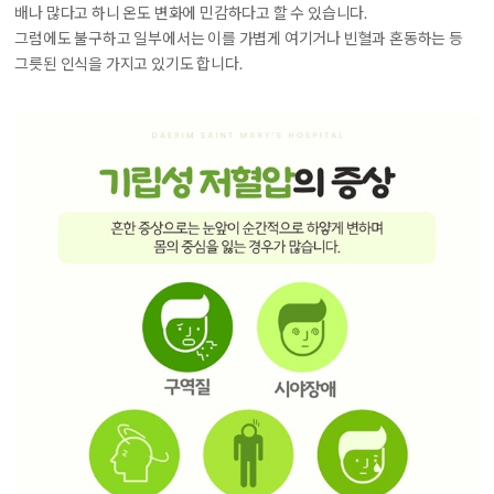
배나 많다고 하니 온도 변화에 민감하다고 할 수 있습니다.
그럼에도 불구하고 일부에서는 이를 가볍게 여기거나 빈혈과 혼동하는 등
그릇된 인식을 가지고 있기도 합니다.