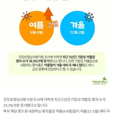
건강보험심사평가원 조사에 의하면 최근 5년간 기립성 저혈압 환자 수가
18.3%가량 증가했다고 합니다.
특히 해당 병으로 내원하는 환자들은 여름(6-8월)철이 겨울(12-2월) 대비 두