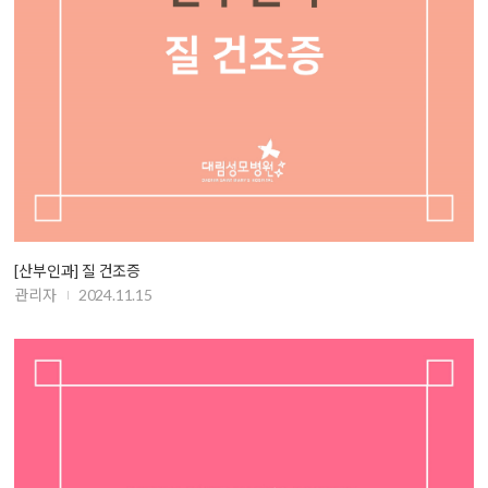
[산부인과] 질 건조증
관리자
2024.11.15