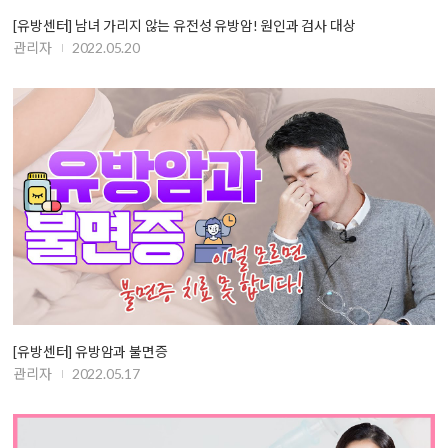
[유방센터] 남녀 가리지 않는 유전성 유방암! 원인과 검사 대상
관리자
2022.05.20
[유방센터] 유방암과 불면증
관리자
2022.05.17