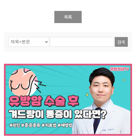
목록
검색