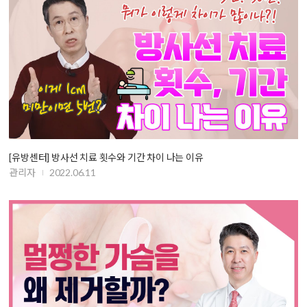
[유방센터] 방사선 치료 횟수와 기간 차이 나는 이유
관리자
2022.06.11