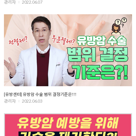
관리자
2022.06.07
[유방센터] 유방암 수술 범위 결정기준은!!!
관리자
2022.06.03