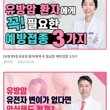
[유방센터] 유방암 환자에게 꼭 필요한 예방접종 3가지
관리자
2022.05.06