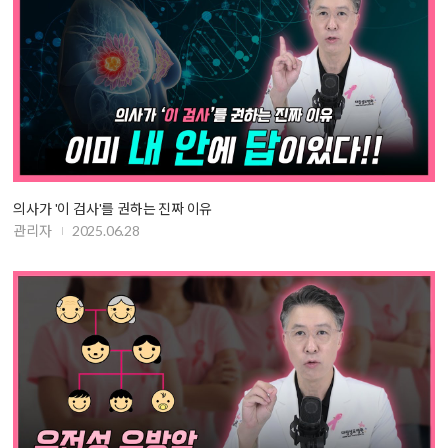
의사가 '이 검사'를 권하는 진짜 이유
관리자
2025.06.28