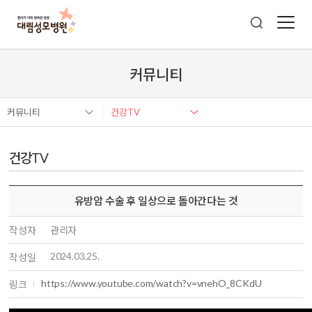
커뮤니티
커뮤니티
건강TV
건강TV
유방암 수술 후 일상으로 돌아간다는 것
작성자
관리자
2024.03.25.
작성일
https://www.youtube.com/watch?v=vnehO_8CKdU
링크