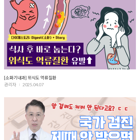
[소화기내과] 위식도 역류질환
관리자
2025.04.07