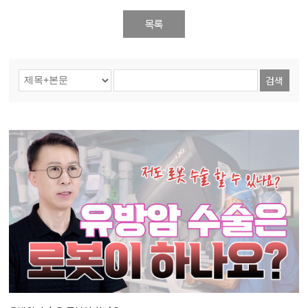
목록
검색