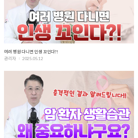
여러 병원 다니면 인생 꼬인다?!
관리자
2025.05.12