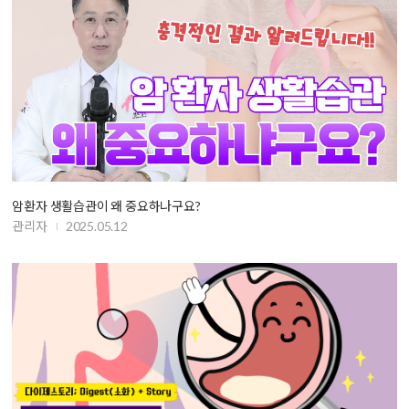
암환자 생활습관이 왜 중요하나구요?
관리자
2025.05.12