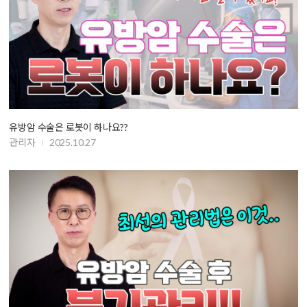
유방암 수술은 로봇이 하나요??
관리자
2025.10.27