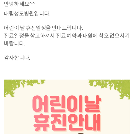
안녕하세요^^
대림성모병원입니다.
어린이 날 휴진일정을 안내드립니다.
진료일정을 참고하셔서 진료 예약과 내원에 착오 없으시기
바랍니다.
감사합니다.