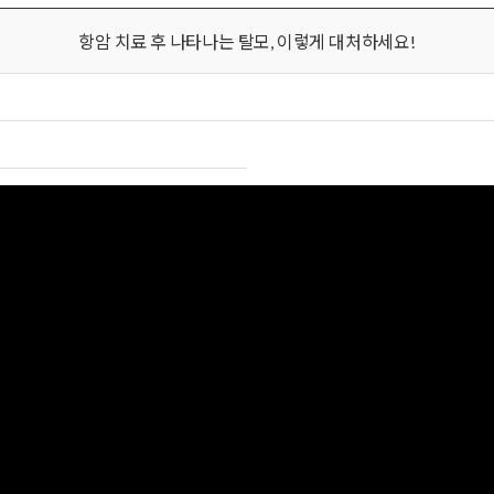
항암 치료 후 나타나는 탈모, 이렇게 대처하세요!