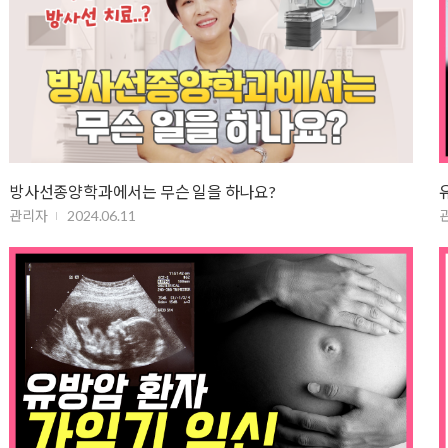
방사선종양학과에서는 무슨 일을 하나요?
관리자
2024.06.11