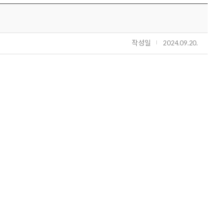
작성일
2024.09.20.