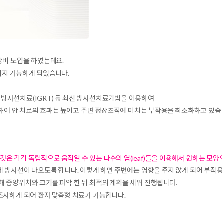
료 장비 도입을 하였는데요.
까지 가능하게 되었습니다.
 방사선치료(IGRT)
등 최신 방사선치료기법을 이용하여
여 암 치료의 효과는 높이고 주변 정상조직에 미치는 부작용을 최소화하고 있습
하는데 이것은 각각 독립적으로 움직일 수 있는 다수의 엽(leaf)들을 이용해서 원하는
게 방사선이 나오도록 합니다. 이렇게 하면 주변에는 영향을 주지 않게 되어 부작
 종양위치와 크기를 파악 한 뒤 최적의 계획을 세워 진행됩니다.
조사하게 되어 환자 맞춤형 치료가 가능합니다.