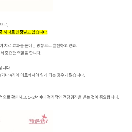
으로,
 중 하나로 인정받고 있습니다.
 치료 효과를 높이는 방향으로 발전하고 있죠.
서 중요한 역할을 합니다.
납니다.
3기나 4기에 이르러서야 알게 되는 경우가 많습니다.
기적으로 확인하고, 1~2년마다 정기적인 건강검진을 받는 것이 중요합니다.