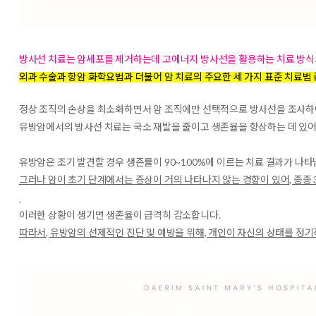
방사선 치료는 암세포를 제거하는데 고에너지 방사선을 활용하는 치료 방식
외과 수술과 항암 화학요법과 더불어 암 치료의 주요한 세 가지 표준 치료법
정상 조직의 손상을 최소화하면서 암 조직에만 선택적으로 방사선을 조사하여
유방암에서의 방사선 치료는 국소 재발을 줄이고 생존율을 향상하는 데 있어
유방암은 조기 발견할 경우 생존률이 90~100%에 이르는 치료 결과가 나타
그러나 암이 초기 단계에서는 증상이 거의 나타나지 않는 경향이 있어, 종종 
이러한 상황이 생기면 생존율이 급격히 감소합니다.
따라서, 유방암의 선제적인 진단 및 예방을 위해, 개인이 자신의 상태를 정