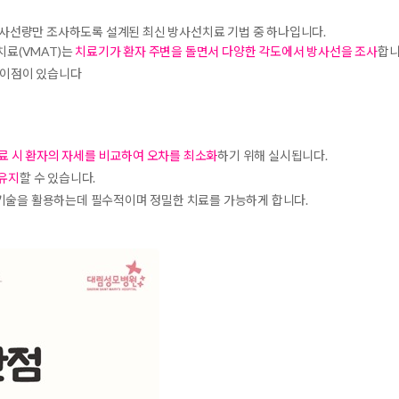
사선량만 조사하도록 설계된 최신 방사선치료 기법 중 하나입니다.
료(VMAT)는
치료기가 환자 주변을 돌면서 다양한 각도에서 방사선을 조사
합니
 이점이 있습니다
치료 시 환자의 자세를 비교하여 오차를 최소화
하기 위해 실시됩니다.
 유지
할 수 있습니다.
 기술을 활용하는데 필수적이며 정밀한 치료를 가능하게 합니다.