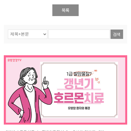
목록
검색