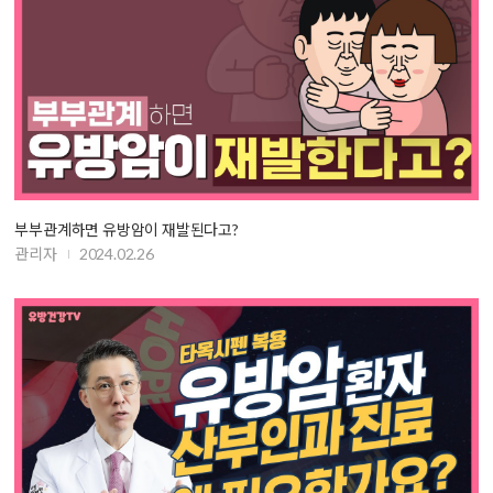
부부관계하면 유방암이 재발된다고?
관리자
2024.02.26