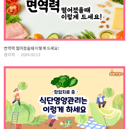
면역력 떨어졌을때 이렇게 드세요!
관리자
2024.02.13