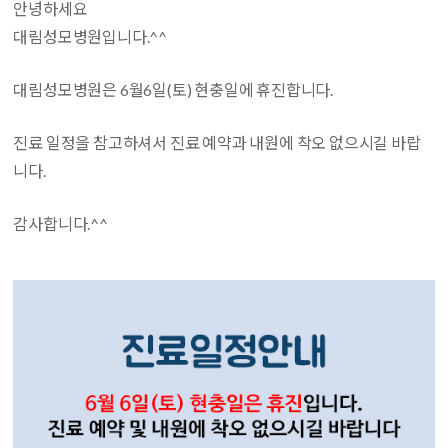
안녕하세요
대림성모병원입니다.^^
대림성모병원은 6월6일(토) 현충일에 휴진합니다.
진료 일정을 참고하셔서 진료 예약과 내원에 착오 없으시길 바랍
니다.
감사합니다.^^